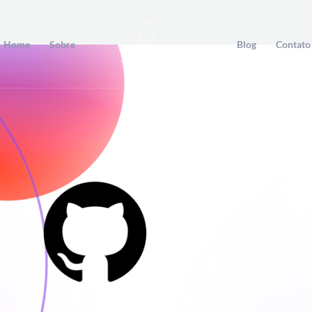
Home
Sobre
Blog
Contato