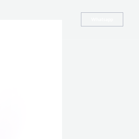
Whatsapp