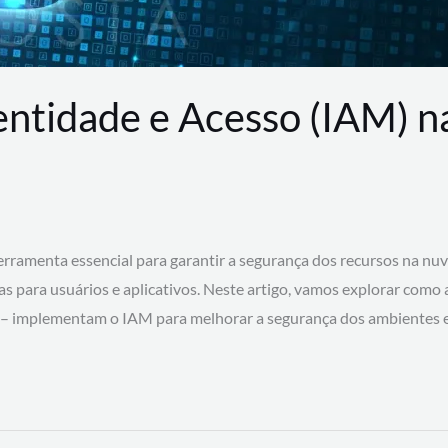
entidade e Acesso (IAM) 
rramenta essencial para garantir a segurança dos recursos na nu
cas para usuários e aplicativos. Neste artigo, vamos explorar como
 – implementam o IAM para melhorar a segurança dos ambientes