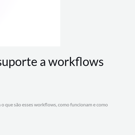
 suporte a workflows
a o que são esses workflows, como funcionam e como