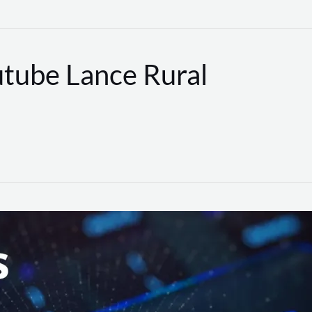
utube Lance Rural