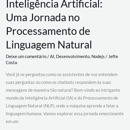
Inteligência Artificial:
Uma Jornada no
Processamento de
Linguagem Natural
Deixe um comentário
/
AI
,
Desenvolvimento
,
Nodejs
/
Jefte
Costa
Você já se perguntou como os assistentes de voz entendem
suas perguntas ou como os chatbots respondem às suas
mensagens de maneira tão natural? Bem-vindo ao intrigante
mundo da Inteligência Artificial (IA) e do Processamento de
Linguagem Natural (NLP), onde a máquina aprende a falar a
linguagem humana. Vamos explorar essa jornada emocionante
em um