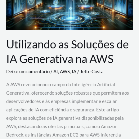
Utilizando as Soluções de
IA Generativa na AWS
Deixe um comentário
/
AI
,
AWS
,
IA
/
Jefte Costa
A AWS revolucionou o campo da Inteligência Artificial
Generativa, oferecendo soluções robustas que permitem aos
desenvolvedores e às empresas implementar e escalar
aplicações de IA com eficiência e segurança. Este artigo
explora as soluções de IA generativa disponibilizadas pela
AWS, destacando as ofertas principais, como o Amazon
Bedrock, as instâncias Amazon EC2 para AWS Inferentia