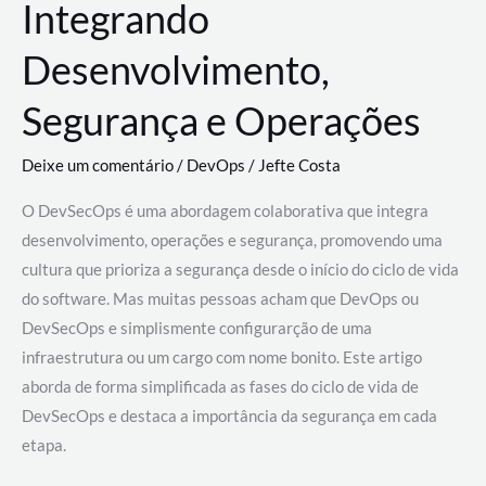
Integrando
Desenvolvimento,
Segurança e Operações
Deixe um comentário
/
DevOps
/
Jefte Costa
O DevSecOps é uma abordagem colaborativa que integra
desenvolvimento, operações e segurança, promovendo uma
cultura que prioriza a segurança desde o início do ciclo de vida
do software. Mas muitas pessoas acham que DevOps ou
DevSecOps e simplismente configurarção de uma
infraestrutura ou um cargo com nome bonito. Este artigo
aborda de forma simplificada as fases do ciclo de vida de
DevSecOps e destaca a importância da segurança em cada
etapa.