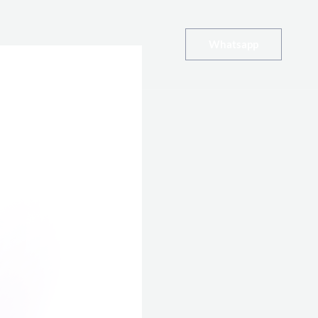
Whatsapp