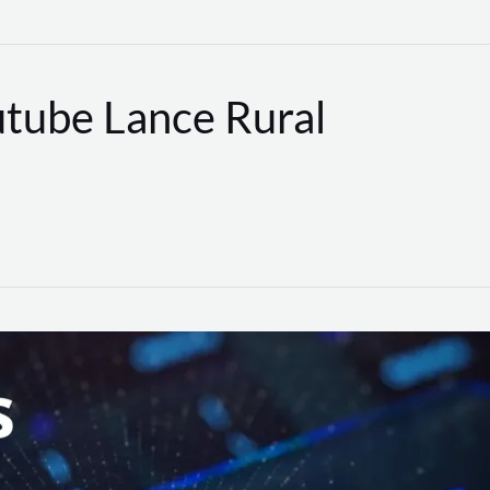
utube Lance Rural