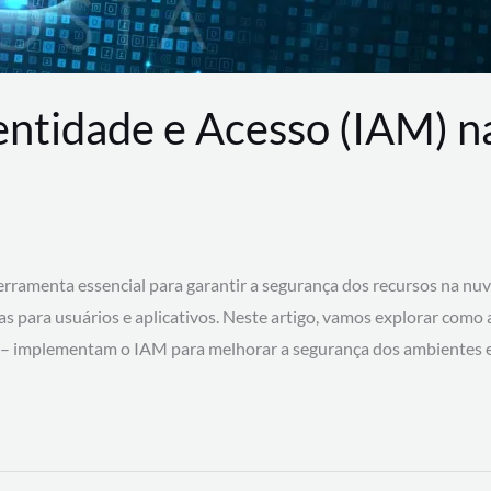
entidade e Acesso (IAM) 
rramenta essencial para garantir a segurança dos recursos na nu
cas para usuários e aplicativos. Neste artigo, vamos explorar como
 – implementam o IAM para melhorar a segurança dos ambientes