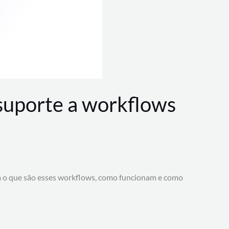
 suporte a workflows
a o que são esses workflows, como funcionam e como