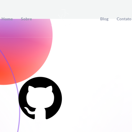
Home
Sobre
Blog
Contato