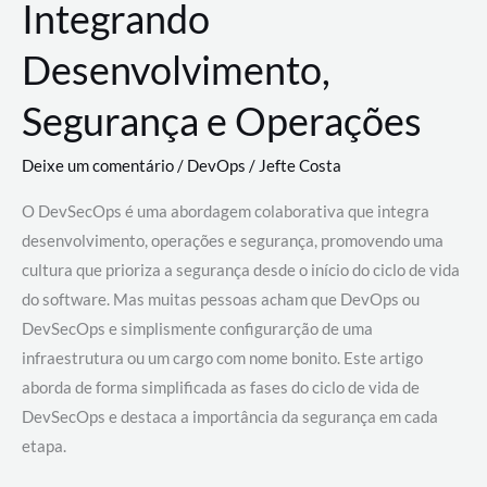
Integrando
Desenvolvimento,
Segurança e Operações
Deixe um comentário
/
DevOps
/
Jefte Costa
O DevSecOps é uma abordagem colaborativa que integra
desenvolvimento, operações e segurança, promovendo uma
cultura que prioriza a segurança desde o início do ciclo de vida
do software. Mas muitas pessoas acham que DevOps ou
DevSecOps e simplismente configurarção de uma
infraestrutura ou um cargo com nome bonito. Este artigo
aborda de forma simplificada as fases do ciclo de vida de
DevSecOps e destaca a importância da segurança em cada
etapa.