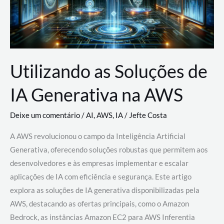
Utilizando as Soluções de
IA Generativa na AWS
Deixe um comentário
/
AI
,
AWS
,
IA
/
Jefte Costa
A AWS revolucionou o campo da Inteligência Artificial
Generativa, oferecendo soluções robustas que permitem aos
desenvolvedores e às empresas implementar e escalar
aplicações de IA com eficiência e segurança. Este artigo
explora as soluções de IA generativa disponibilizadas pela
AWS, destacando as ofertas principais, como o Amazon
Bedrock, as instâncias Amazon EC2 para AWS Inferentia