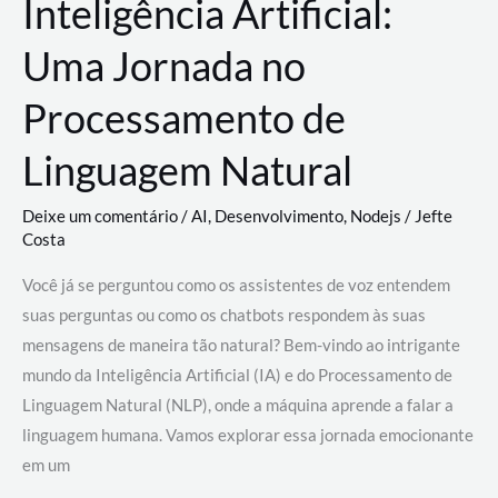
Inteligência Artificial:
Uma Jornada no
Processamento de
Linguagem Natural
Deixe um comentário
/
AI
,
Desenvolvimento
,
Nodejs
/
Jefte
Costa
Você já se perguntou como os assistentes de voz entendem
suas perguntas ou como os chatbots respondem às suas
mensagens de maneira tão natural? Bem-vindo ao intrigante
mundo da Inteligência Artificial (IA) e do Processamento de
Linguagem Natural (NLP), onde a máquina aprende a falar a
linguagem humana. Vamos explorar essa jornada emocionante
em um