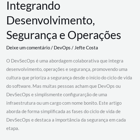
Integrando
Desenvolvimento,
Segurança e Operações
Deixe um comentário
/
DevOps
/
Jefte Costa
O DevSecOps é uma abordagem colaborativa que integra
desenvolvimento, operações e segurança, promovendo uma
cultura que prioriza a segurança desde o início do ciclo de vida
do software. Mas muitas pessoas acham que DevOps ou
DevSecOps e simplismente configurarção de uma
infraestrutura ou um cargo com nome bonito. Este artigo
aborda de forma simplificada as fases do ciclo de vida de
DevSecOps e destaca a importância da segurança em cada
etapa.