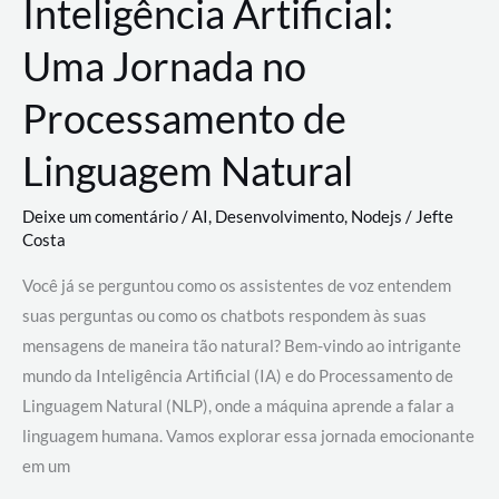
Inteligência Artificial:
Uma Jornada no
Processamento de
Linguagem Natural
Deixe um comentário
/
AI
,
Desenvolvimento
,
Nodejs
/
Jefte
Costa
Você já se perguntou como os assistentes de voz entendem
suas perguntas ou como os chatbots respondem às suas
mensagens de maneira tão natural? Bem-vindo ao intrigante
mundo da Inteligência Artificial (IA) e do Processamento de
Linguagem Natural (NLP), onde a máquina aprende a falar a
linguagem humana. Vamos explorar essa jornada emocionante
em um