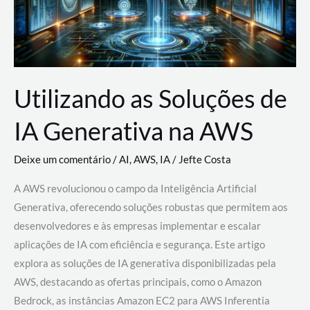
Utilizando as Soluções de
IA Generativa na AWS
Deixe um comentário
/
AI
,
AWS
,
IA
/
Jefte Costa
A AWS revolucionou o campo da Inteligência Artificial
Generativa, oferecendo soluções robustas que permitem aos
desenvolvedores e às empresas implementar e escalar
aplicações de IA com eficiência e segurança. Este artigo
explora as soluções de IA generativa disponibilizadas pela
AWS, destacando as ofertas principais, como o Amazon
Bedrock, as instâncias Amazon EC2 para AWS Inferentia