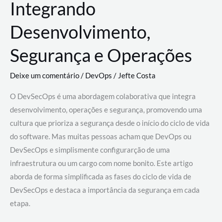
Integrando
Desenvolvimento,
Segurança e Operações
Deixe um comentário
/
DevOps
/
Jefte Costa
O DevSecOps é uma abordagem colaborativa que integra
desenvolvimento, operações e segurança, promovendo uma
cultura que prioriza a segurança desde o início do ciclo de vida
do software. Mas muitas pessoas acham que DevOps ou
DevSecOps e simplismente configurarção de uma
infraestrutura ou um cargo com nome bonito. Este artigo
aborda de forma simplificada as fases do ciclo de vida de
DevSecOps e destaca a importância da segurança em cada
etapa.