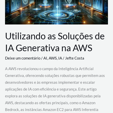
Utilizando as Soluções de
IA Generativa na AWS
Deixe um comentário
/
AI
,
AWS
,
IA
/
Jefte Costa
A AWS revolucionou o campo da Inteligência Artificial
Generativa, oferecendo soluções robustas que permitem aos
desenvolvedores e às empresas implementar e escalar
aplicações de IA com eficiência e segurança. Este artigo
explora as soluções de IA generativa disponibilizadas pela
AWS, destacando as ofertas principais, como o Amazon
Bedrock, as instâncias Amazon EC2 para AWS Inferentia