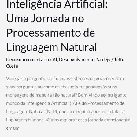
Inteligência Artificial:
Uma Jornada no
Processamento de
Linguagem Natural
Deixe um comentário
/
AI
,
Desenvolvimento
,
Nodejs
/
Jefte
Costa
Você já se perguntou como os assistentes de voz entendem
suas perguntas ou como os chatbots respondem às suas
mensagens de maneira tão natural? Bem-vindo ao intrigante
mundo da Inteligência Artificial (IA) e do Processamento de
Linguagem Natural (NLP), onde a máquina aprende a falar a
linguagem humana. Vamos explorar essa jornada emocionante
em um