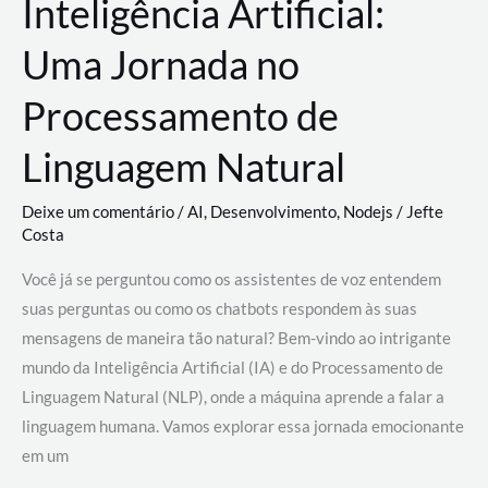
Inteligência Artificial:
Uma Jornada no
Processamento de
Linguagem Natural
Deixe um comentário
/
AI
,
Desenvolvimento
,
Nodejs
/
Jefte
Costa
Você já se perguntou como os assistentes de voz entendem
suas perguntas ou como os chatbots respondem às suas
mensagens de maneira tão natural? Bem-vindo ao intrigante
mundo da Inteligência Artificial (IA) e do Processamento de
Linguagem Natural (NLP), onde a máquina aprende a falar a
linguagem humana. Vamos explorar essa jornada emocionante
em um