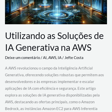
Utilizando as Soluções de
IA Generativa na AWS
Deixe um comentário
/
AI
,
AWS
,
IA
/
Jefte Costa
A AWS revolucionou o campo da Inteligência Artificial
Generativa, oferecendo soluções robustas que permitem aos
desenvolvedores e às empresas implementar e escalar
aplicações de IA com eficiência e segurança. Este artigo
explora as soluções de IA generativa disponibilizadas pela
AWS, destacando as ofertas principais, como o Amazon
Bedrock, as instâncias Amazon EC2 para AWS Inferentia