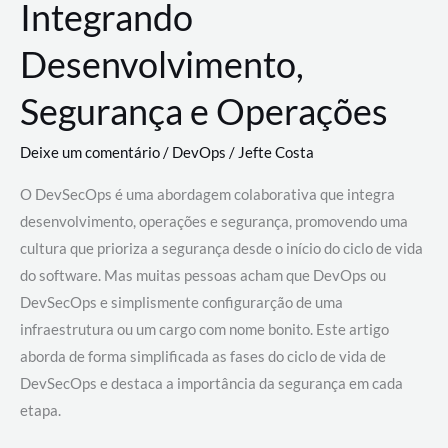
Integrando
Desenvolvimento,
Segurança e Operações
Deixe um comentário
/
DevOps
/
Jefte Costa
O DevSecOps é uma abordagem colaborativa que integra
desenvolvimento, operações e segurança, promovendo uma
cultura que prioriza a segurança desde o início do ciclo de vida
do software. Mas muitas pessoas acham que DevOps ou
DevSecOps e simplismente configurarção de uma
infraestrutura ou um cargo com nome bonito. Este artigo
aborda de forma simplificada as fases do ciclo de vida de
DevSecOps e destaca a importância da segurança em cada
etapa.