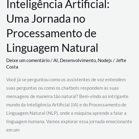
Inteligência Artificial:
Uma Jornada no
Processamento de
Linguagem Natural
Deixe um comentário
/
AI
,
Desenvolvimento
,
Nodejs
/
Jefte
Costa
Você já se perguntou como os assistentes de voz entendem
suas perguntas ou como os chatbots respondem às suas
mensagens de maneira tão natural? Bem-vindo ao intrigante
mundo da Inteligência Artificial (IA) e do Processamento de
Linguagem Natural (NLP), onde a máquina aprende a falar a
linguagem humana. Vamos explorar essa jornada emocionante
em um