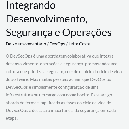
Integrando
Desenvolvimento,
Segurança e Operações
Deixe um comentário
/
DevOps
/
Jefte Costa
O DevSecOps é uma abordagem colaborativa que integra
desenvolvimento, operações e segurança, promovendo uma
cultura que prioriza a segurança desde o início do ciclo de vida
do software. Mas muitas pessoas acham que DevOps ou
DevSecOps e simplismente configurarção de uma
infraestrutura ou um cargo com nome bonito. Este artigo
aborda de forma simplificada as fases do ciclo de vida de
DevSecOps e destaca a importância da segurança em cada
etapa.