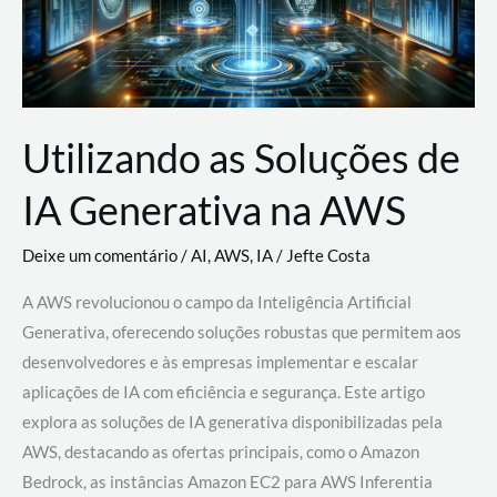
Utilizando as Soluções de
IA Generativa na AWS
Deixe um comentário
/
AI
,
AWS
,
IA
/
Jefte Costa
A AWS revolucionou o campo da Inteligência Artificial
Generativa, oferecendo soluções robustas que permitem aos
desenvolvedores e às empresas implementar e escalar
aplicações de IA com eficiência e segurança. Este artigo
explora as soluções de IA generativa disponibilizadas pela
AWS, destacando as ofertas principais, como o Amazon
Bedrock, as instâncias Amazon EC2 para AWS Inferentia